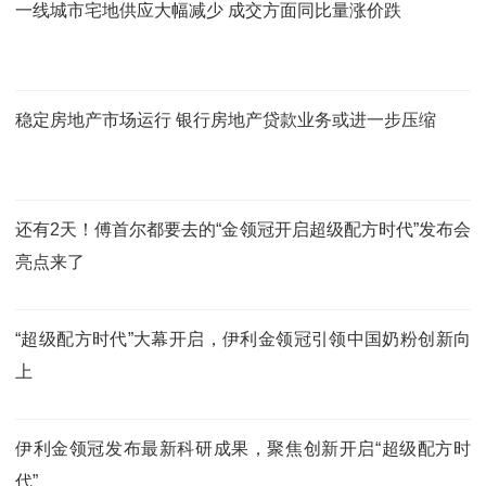
一线城市宅地供应大幅减少 成交方面同比量涨价跌
稳定房地产市场运行 银行房地产贷款业务或进一步压缩
还有2天！傅首尔都要去的“金领冠开启超级配方时代”发布会
亮点来了
“超级配方时代”大幕开启，伊利金领冠引领中国奶粉创新向
上
伊利金领冠发布最新科研成果，聚焦创新开启“超级配方时
代”