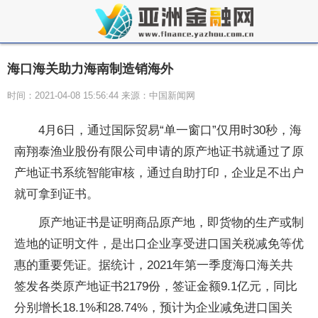
海口海关助力海南制造销海外
时间：2021-04-08 15:56:44 来源：中国新闻网
4月6日，通过国际贸易“单一窗口”仅用时30秒，海
南翔泰渔业股份有限公司申请的原产地证书就通过了原
产地证书系统智能审核，通过自助打印，企业足不出户
就可拿到证书。
原产地证书是证明商品原产地，即货物的生产或制
造地的证明文件，是出口企业享受进口国关税减免等优
惠的重要凭证。据统计，2021年第一季度海口海关共
签发各类原产地证书2179份，签证金额9.1亿元，同比
分别增长18.1%和28.74%，预计为企业减免进口国关