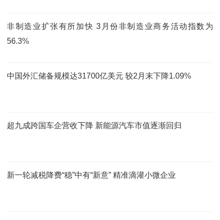
非制造业扩张有所加快 3月份非制造业商务活动指数为
56.3%
中国外汇储备规模达31700亿美元 较2月末下降1.09%
超九成跨国车企营收下降 新能源汽车市值逐渐回归
新一轮减税降费“稳”中有“新意” 精准滴灌小微企业