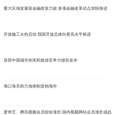
重大区域发展迎金融政策力挺 多项金融改革试点加快推进
开放施工火热启动 我国开放总体向更高水平推进
首部中国城市休闲和旅游竞争力报告发布
海口海关助力海南制造销海外
爱奇艺、腾讯视频会员纷纷涨价 国内视频网站会员涨价成趋