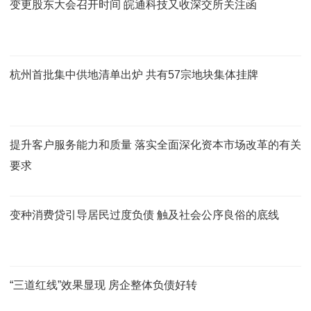
变更股东大会召开时间 皖通科技又收深交所关注函
杭州首批集中供地清单出炉 共有57宗地块集体挂牌
提升客户服务能力和质量 落实全面深化资本市场改革的有关
要求
变种消费贷引导居民过度负债 触及社会公序良俗的底线
“三道红线”效果显现 房企整体负债好转