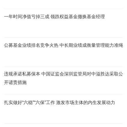
一年时间净值亏掉三成 领跌权益基金撤换基金经理
公募基金业绩排名竞争火热 中长期业绩成衡量管理能力准绳
违规承诺私募保本 中国证监会深圳监管局对中溢胜达采取公
开谴责措施
扎实做好“六稳”“六保”工作 激发市场主体的内生发展动力