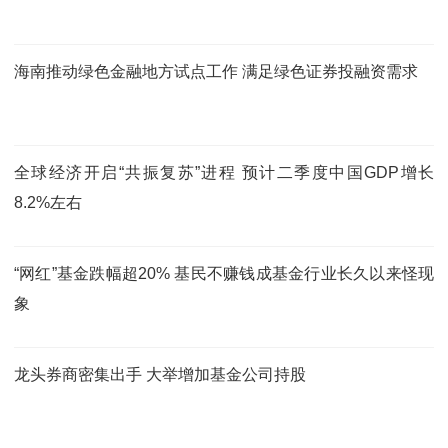
海南推动绿色金融地方试点工作 满足绿色证券投融资需求
全球经济开启“共振复苏”进程 预计二季度中国GDP增长
8.2%左右
“网红”基金跌幅超20% 基民不赚钱成基金行业长久以来怪现
象
龙头券商密集出手 大举增加基金公司持股