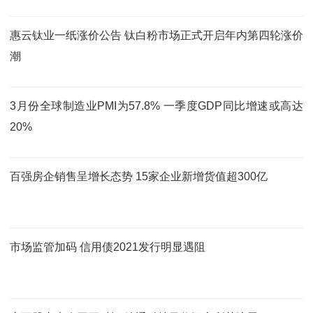
惠云钛业一纸涨价公告 钛白粉市场正式开启年内第四轮涨价
潮
3月份全球制造业PMI为57.8% 一季度GDP同比增速或高达
20%
百强房企销售呈增长态势 15家企业新增货值超300亿
市场监管加码 信用债2021发行明显遇阻