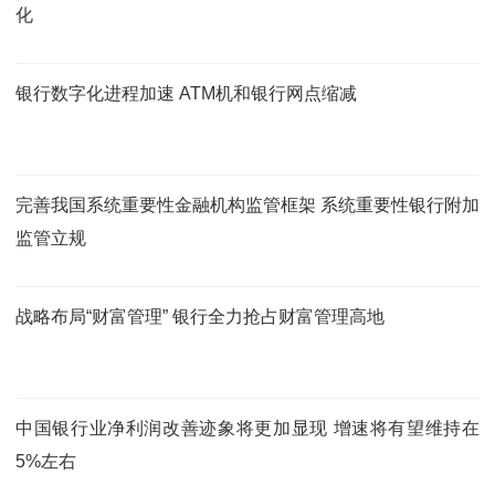
化
银行数字化进程加速 ATM机和银行网点缩减
完善我国系统重要性金融机构监管框架 系统重要性银行附加
监管立规
战略布局“财富管理” 银行全力抢占财富管理高地
中国银行业净利润改善迹象将更加显现 增速将有望维持在
5%左右