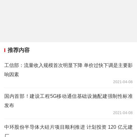
推荐内容
工信部：流量收入规模首次明显下降 单价过快下调是主要影
响因素
2021-04-08
国内首部！建设工程5G移动通信基础设施配建强制性标准
发布
2021-04-08
中环股份半导体大硅片项目顺利推进 计划投资 120 亿元建
厂