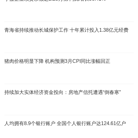
青海省持续推动长城保护工作 十年累计投入1.38亿元经费
猪肉价格明显下降 机构预测3月CPI同比涨幅回正
持续加大实体经济资金投向：房地产信托遭遇“倒春寒”
人均拥有8.9个银行账户 全国个人银行账户达124.61亿户