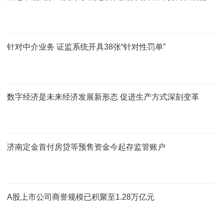
针对中介业务 证监系统开具38张“针对性罚单”
数字经济是未来经济发展新形态 促进生产方式深刻变革
济南定金首付房贷等预售资金今起存监管账户
A股上市公司商誉规模已积聚至1.28万亿元