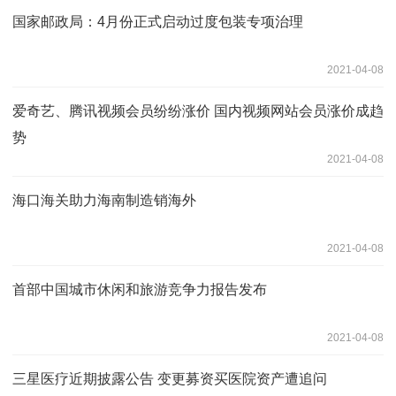
国家邮政局：4月份正式启动过度包装专项治理
2021-04-08
爱奇艺、腾讯视频会员纷纷涨价 国内视频网站会员涨价成趋
势
2021-04-08
海口海关助力海南制造销海外
2021-04-08
首部中国城市休闲和旅游竞争力报告发布
2021-04-08
三星医疗近期披露公告 变更募资买医院资产遭追问