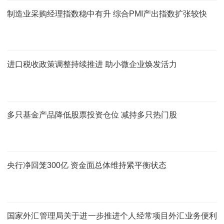
制造业采购经理指数稳中有升 综合PMI产出指数扩张较快
进口税收政策调整持续推进 助小微企业焕发活力
多只基金产品降低股票投资仓位 减持多只热门股
央行净回笼300亿 资金面总体维持紧平衡状态
国家外汇管理局关于进一步推进个人经常项目外汇业务便利