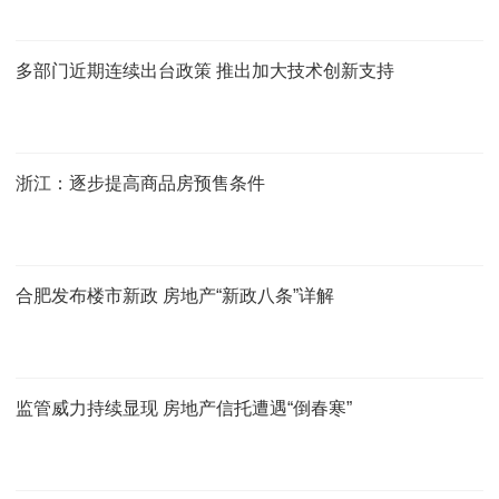
多部门近期连续出台政策 推出加大技术创新支持
浙江：逐步提高商品房预售条件
合肥发布楼市新政 房地产“新政八条”详解
监管威力持续显现 房地产信托遭遇“倒春寒”