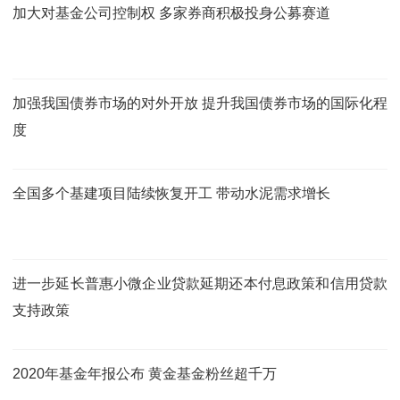
加大对基金公司控制权 多家券商积极投身公募赛道
加强我国债券市场的对外开放 提升我国债券市场的国际化程
度
全国多个基建项目陆续恢复开工 带动水泥需求增长
进一步延长普惠小微企业贷款延期还本付息政策和信用贷款
支持政策
2020年基金年报公布 黄金基金粉丝超千万