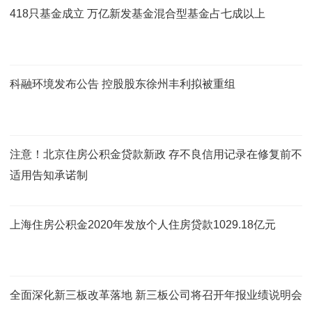
418只基金成立 万亿新发基金混合型基金占七成以上
科融环境发布公告 控股股东徐州丰利拟被重组
注意！北京住房公积金贷款新政 存不良信用记录在修复前不
适用告知承诺制
上海住房公积金2020年发放个人住房贷款1029.18亿元
全面深化新三板改革落地 新三板公司将召开年报业绩说明会