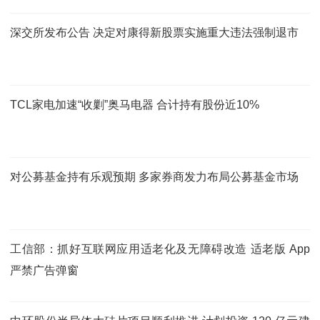
深交所发布公告 决定对康得新股票实施重大违法强制退市
TCL家电加速“收剿”奥马电器 合计持有股份近10%
对公募基金持有乐观预期 多家券商发力布局公募基金市场
工信部：抓好互联网应用适老化及无障碍改造 适老版 App
严禁广告弹窗