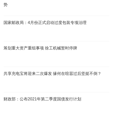
势
国家邮政局：4月份正式启动过度包装专项治理
筹划重大资产重组事项 徐工机械暂时停牌
共享充电宝将迎来二次爆发 缘何在喧嚣过后坚挺不倒？
财政部：公布2021年第二季度国债发行计划