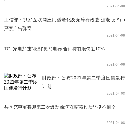
2021-04-08
工信部：抓好互联网应用适老化及无障碍改造 适老版 App
严禁广告弹窗
2021-04-08
TCL家电加速“收剿”奥马电器 合计持有股份近10%
2021-04-08
财政部：公布2021年第二季度国债发行
计划
2021-04-08
共享充电宝将迎来二次爆发 缘何在喧嚣过后坚挺不倒？
2021-04-08